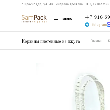
г. Краснодар, ул. Им. Генерала Трошева Г.Н. 1/12 магазин 38
+7 918 69
МЕНЮ
Telegram
Главная
К
Корзины плетенные из джута