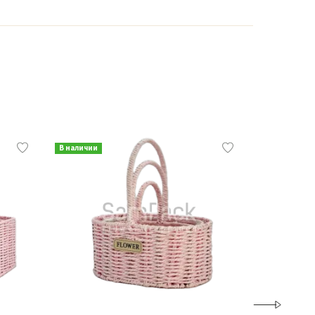
В наличии
В наличии