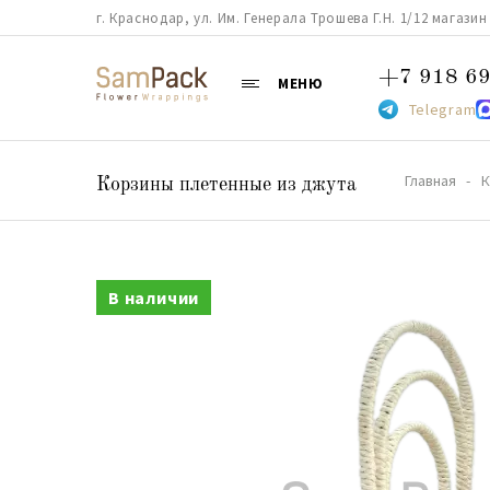
г. Краснодар, ул. Им. Генерала Трошева Г.Н. 1/12 магазин 38
+7 918 69
МЕНЮ
Telegram
Главная
К
Корзины плетенные из джута
В наличии