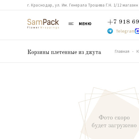
г. Краснодар, ул. Им. Генерала Трошева Г.Н. 1/12 магазин 38
+7 918 69
МЕНЮ
Telegram
Главная
К
Корзины плетенные из джута