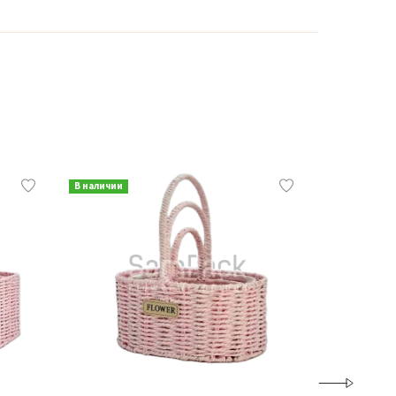
В наличии
В наличии