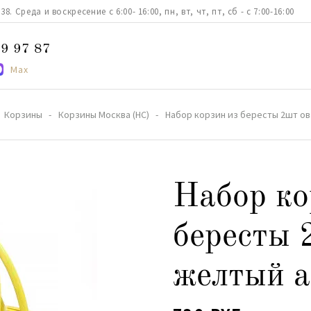
. Среда и воскресение с 6:00- 16:00, пн, вт, чт, пт, сб - с 7:00-16:00
9 97 87
Max
Корзины
Корзины Москва (НС)
Набор корзин из бересты 2шт ов
Набор ко
бересты 
желтый а