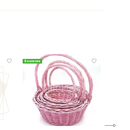
В наличии
В наличии