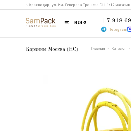
г. Краснодар, ул. Им. Генерала Трошева Г.Н. 1/12 магазин 38
+7 918 69
МЕНЮ
Telegram
Главная
Каталог
Корзины Москва (НС)