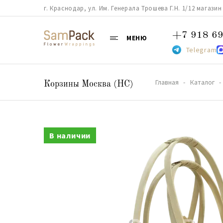
г. Краснодар, ул. Им. Генерала Трошева Г.Н. 1/12 магазин 38
+7 918 69
МЕНЮ
Telegram
Главная
Каталог
Корзины Москва (НС)
В наличии