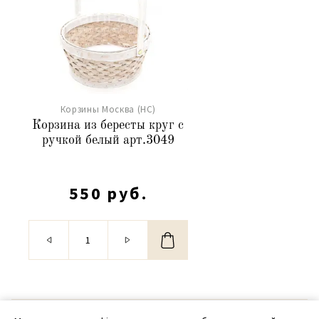
Корзины Москва (НС)
Корзина из бересты круг с
ручкой белый арт.3049
550 руб.