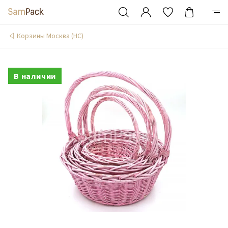
Корзины Москва (НС)
В наличии