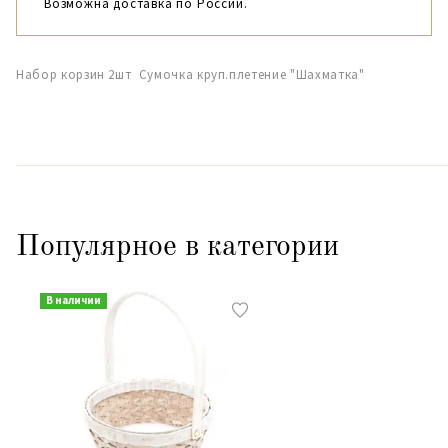
Возможна доставка по России.
Набор корзин 2шт Сумочка круп.плетение "Шахматка"
Популярное в категории
В наличии