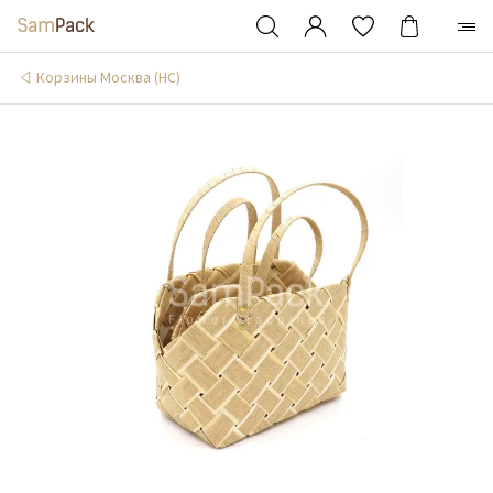
Корзины Москва (НС)