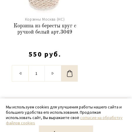
Корзины Москва (НС)
Корзина из бересты круг с
ручкой белый арт.3049
550 руб.
© 2020 - 2026 SamPack
Мы используем cookies для улучшения работы нашего сайта и
большего удобства его использования. Продолжая
+ 7 (918) 699-97-87
использовать сайт, Вы выражаете своё
согласие на обработку
файлов cookies
zakaz@sampack.store