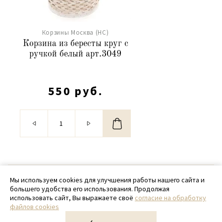
Корзины Москва (НС)
Корзина из бересты круг с
ручкой белый арт.3049
550 руб.
© 2020 - 2026 SamPack
Мы используем cookies для улучшения работы нашего сайта и
большего удобства его использования. Продолжая
+ 7 (918) 699-97-87
использовать сайт, Вы выражаете своё
согласие на обработку
файлов cookies
zakaz@sampack.store