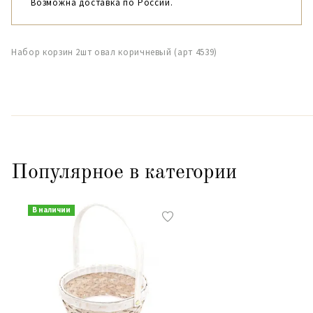
Возможна доставка по России.
Набор корзин 2шт овал коричневый (арт 4539)
Популярное в категории
В наличии