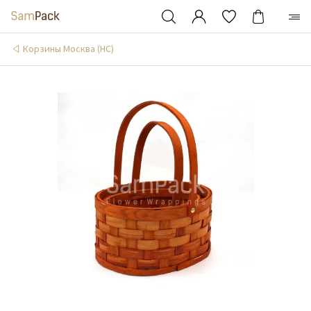
Корзины Москва (НС)