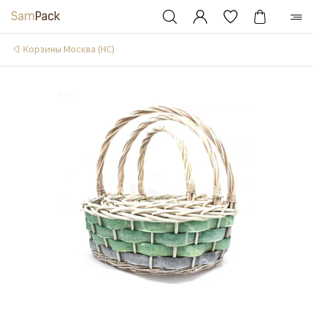
Корзины Москва (НС)