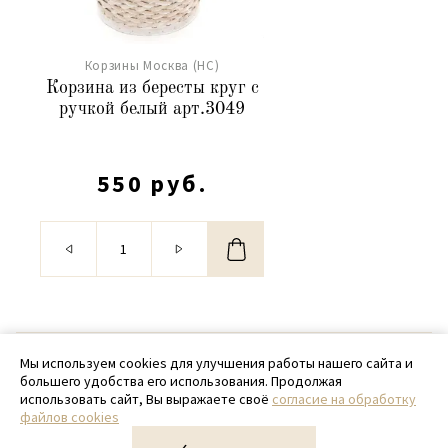
Корзины Москва (НС)
Корзина из бересты круг с
ручкой белый арт.3049
550 руб.
© 2020 - 2026 SamPack
Мы используем cookies для улучшения работы нашего сайта и
большего удобства его использования. Продолжая
+ 7 (918) 699-97-87
использовать сайт, Вы выражаете своё
согласие на обработку
файлов cookies
zakaz@sampack.store