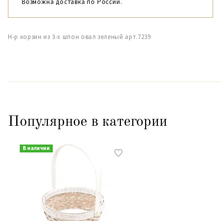
Возможна доставка по России.
Н-р корзин из 3-х шпон овал зеленый арт.7239
Популярное в категории
В наличии