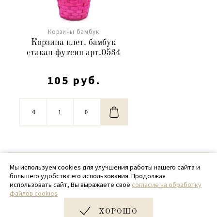
Корзины бамбук
Корзина плет. бамбук
стакан фуксия арт.0534
105 руб.
© 2020 - 2026 SamPack
Мы используем cookies для улучшения работы нашего сайта и
большего удобства его использования. Продолжая
+ 7 (918) 699-97-87
использовать сайт, Вы выражаете своё
согласие на обработку
файлов cookies
zakaz@sampack.store
ХОРОШО