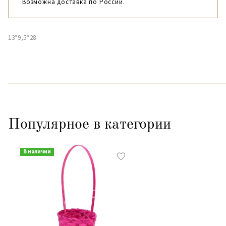
Возможна доставка по России.
13*9,5*28
Популярное в категории
В наличии