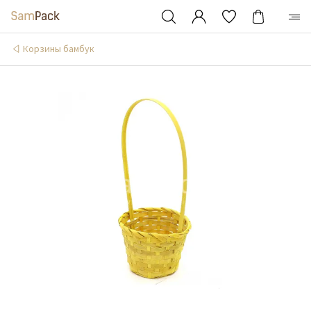
Корзины бамбук