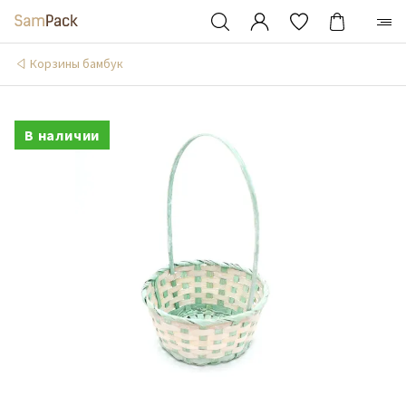
Корзины бамбук
В наличии