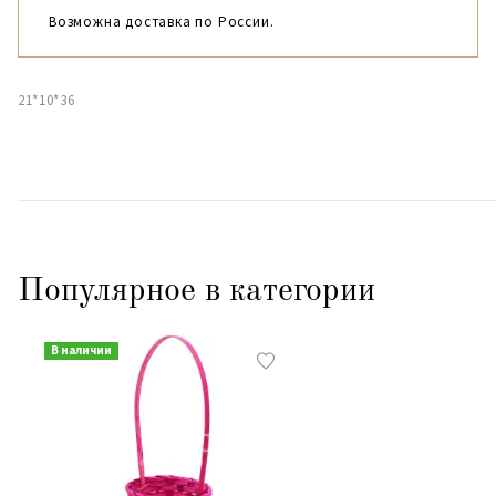
Возможна доставка по России.
21*10*36
Популярное в категории
В наличии