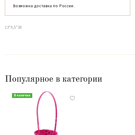
Возможна доставка по России.
13*9,5*28
Популярное в категории
В наличии