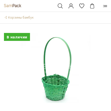
Корзины бамбук
В наличии