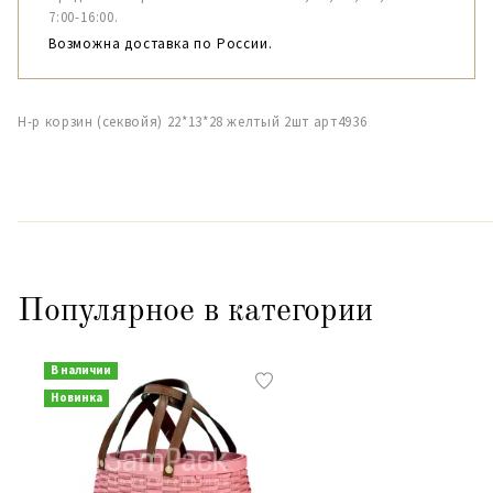
7:00-16:00.
Возможна доставка по России.
Н-р корзин (секвойя) 22*13*28 желтый 2шт арт4936
Популярное в категории
В наличии
Новинка