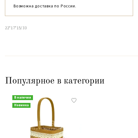
Возможна доставка по России.
22*17*15/33
Популярное в категории
В наличии
Новинка