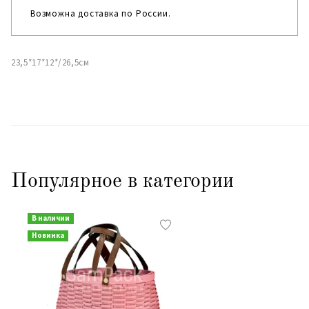
Возможна доставка по России.
23,5*17*12*/26,5см
Популярное в категории
В наличии
Новинка