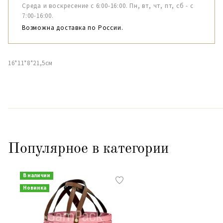
Среда и воскресение с 6:00-16:00. Пн, вт, чт, пт, сб - с
7:00-16:00.
Возможна доставка по России.
16*11*8*21,5см
Популярное в категории
В наличии
Новинка