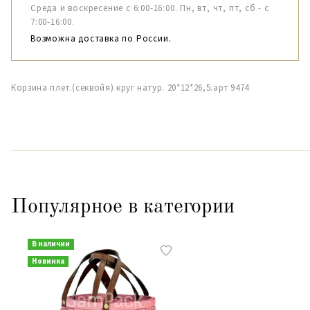
Среда и воскресение с 6:00-16:00. Пн, вт, чт, пт, сб - с
7:00-16:00.
Возможна доставка по России.
Корзина плет.(секвойя) круг натур. 20*12*26,5.арт 9474
Популярное в категории
В наличии
Новинка