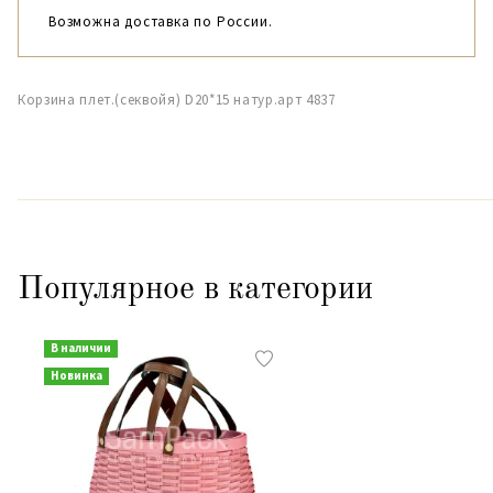
Возможна доставка по России.
Корзина плет.(секвойя) D20*15 натур.арт 4837
Популярное в категории
В наличии
Новинка