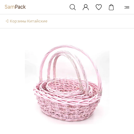
Корзины Китайские