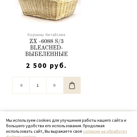
Корзины Китайские
ZX -6088 S/3
BLEACHED-
ВЫБЕЛЕННЫЕ
2 500 руб.
© 2020 - 2026 SamPack
Мы используем cookies для улучшения работы нашего сайта и
большего удобства его использования. Продолжая
+ 7 (918) 699-97-87
использовать сайт, Вы выражаете своё
согласие на обработку
файлов cookies