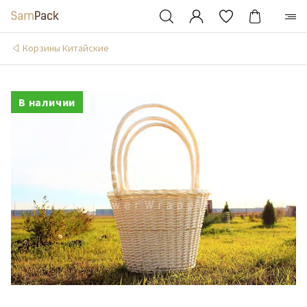
Корзины Китайские
В наличии