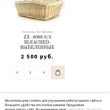
Корзины Китайские
ZX -6088 S/3
BLEACHED-
ВЫБЕЛЕННЫЕ
2 500 руб.
© 2020 - 2026 SamPack
Мы используем cookies для улучшения работы нашего сайта и
большего удобства его использования. Продолжая
+ 7 (918) 699-97-87
использовать сайт, Вы выражаете своё
согласие на обработку