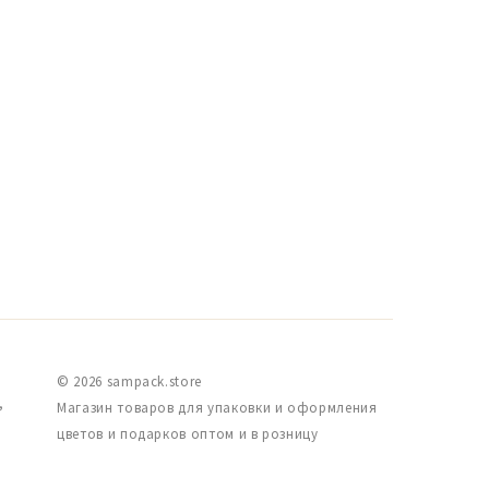
© 2026 sampack.store
,
Магазин товаров для упаковки и оформления
цветов и подарков оптом и в розницу