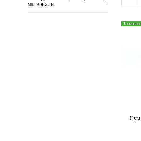
материалы
В наличии
Сум