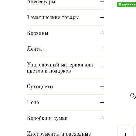
Аксессуары
В наличии
Тематические товары
Корзины
Лента
Упаковочный материал для
цветов и подарков
Сухоцветы
Су
Пена
Коробки и сумки
Инструменты и расходные