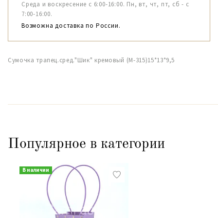
Среда и воскресение с 6:00-16:00. Пн, вт, чт, пт, сб - с
7:00-16:00.
Возможна доставка по России.
Сумочка трапец.сред."Шик" кремовый (М-315)15*13*9,5
Популярное в категории
В наличии