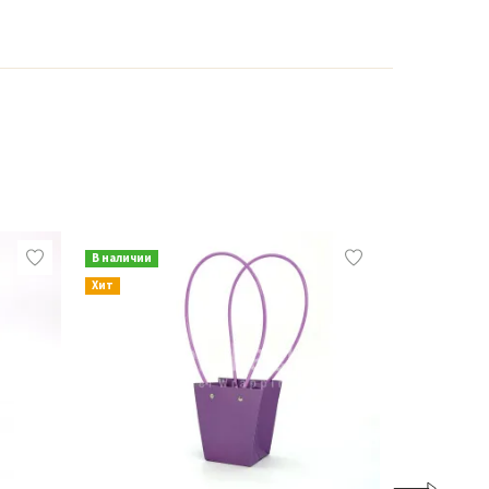
В наличии
В наличии
Хит
Хит