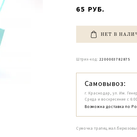
65 РУБ.
НЕТ В НАЛИ
Штрих-код:
2200003782875
Самовывоз:
г. Краснодар, ул. Им. Гене
Среда и воскресение с 6:00-1
Возможна доставка по Ро
Сумочка трапец.мал.бирюзовый