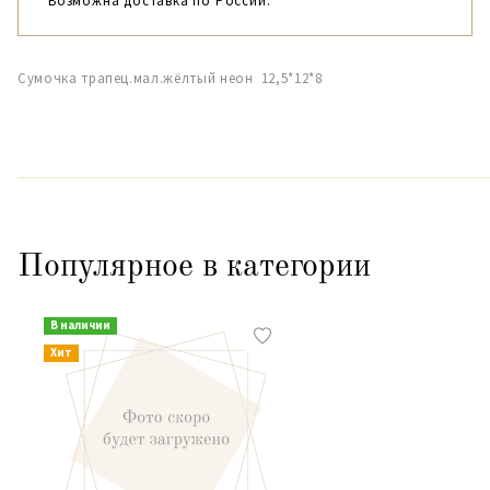
Возможна доставка по России.
Сумочка трапец.мал.жёлтый неон 12,5*12*8
Популярное в категории
В наличии
Хит