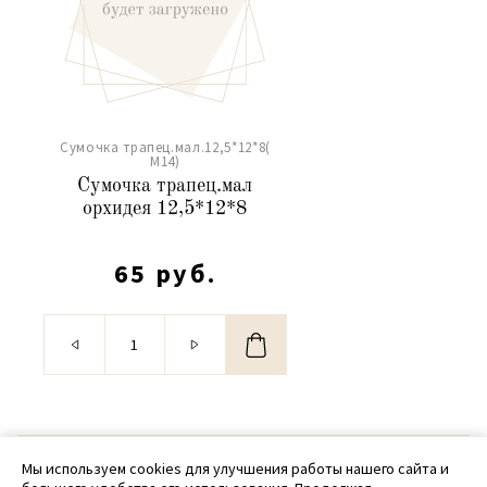
Сумочка трапец.мал.12,5*12*8(
М14)
Сумочка трапец.мал
орхидея 12,5*12*8
65 руб.
© 2020 - 2026 SamPack
Мы используем cookies для улучшения работы нашего сайта и