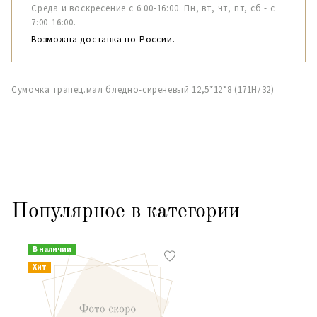
Среда и воскресение с 6:00-16:00. Пн, вт, чт, пт, сб - с
7:00-16:00.
Возможна доставка по России.
Сумочка трапец.мал бледно-сиреневый 12,5*12*8 (171Н/32)
Популярное в категории
В наличии
Хит