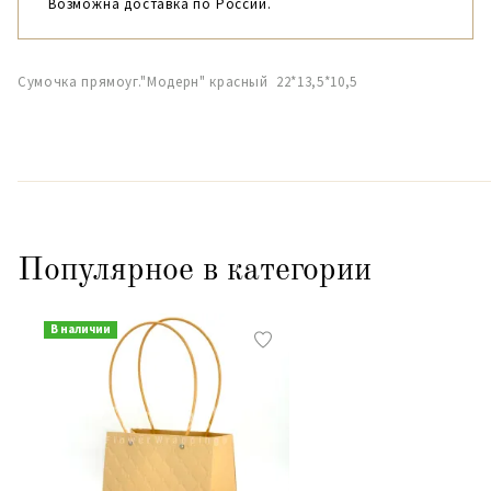
Возможна доставка по России.
Сумочка прямоуг."Модерн" красный 22*13,5*10,5
Популярное в категории
В наличии