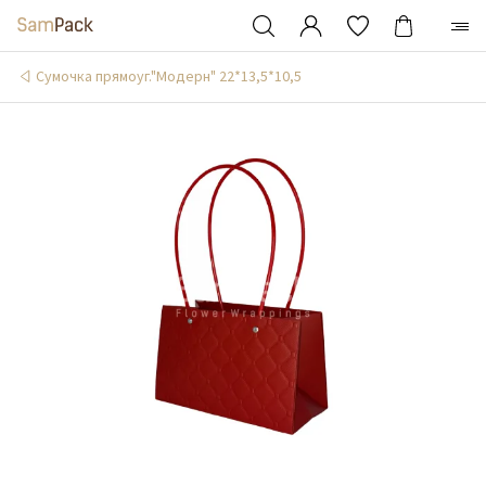
Сумочка прямоуг."Модерн" 22*13,5*10,5