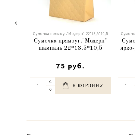
Сумочка прямоуг."Модерн" 22*13,5*10,5
Сумочк
Сумочка прямоуг."Модерн"
Сумо
шампань 22*13,5*10,5
ярко
75 руб.
В КОРЗИНУ