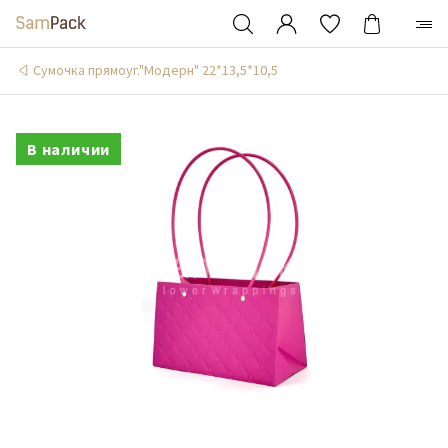
Сумочка прямоуг."Модерн" 22*13,5*10,5
В наличии