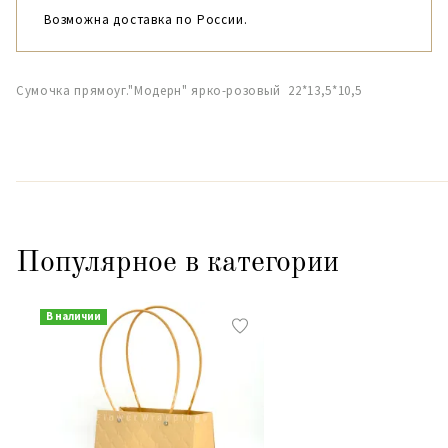
Возможна доставка по России.
Сумочка прямоуг."Модерн" ярко-розовый 22*13,5*10,5
Популярное в категории
В наличии