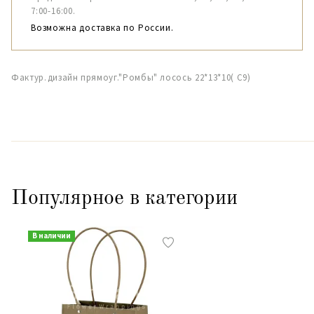
7:00-16:00.
Возможна доставка по России.
Фактур.дизайн прямоуг."Ромбы" лосось 22*13*10( С9)
Популярное в категории
В наличии