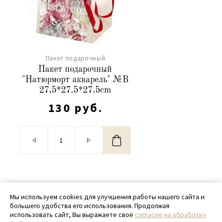
Пакет подарочный
Пакет подарочный
"Натюрморт акварель" №В
27,5*27.5*27,5cm
130 руб.
© 2020 - 2026 SamPack
Мы используем cookies для улучшения работы нашего сайта и
большего удобства его использования. Продолжая
+ 7 (918) 699-97-87
использовать сайт, Вы выражаете своё
согласие на обработку