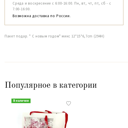
Среда и воскресение с 6:00-16:00. Пн, вт, чт, пт, сб - с
7:00-16:00.
Возможна доставка по России.
Пакет подар. " С новым годом" микс 12*15*6,7cm (294Н)
Популярное в категории
В наличии