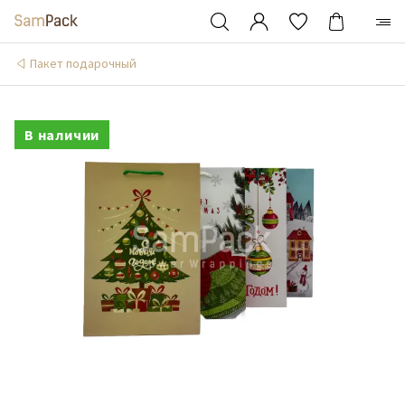
Пакет подарочный
В наличии