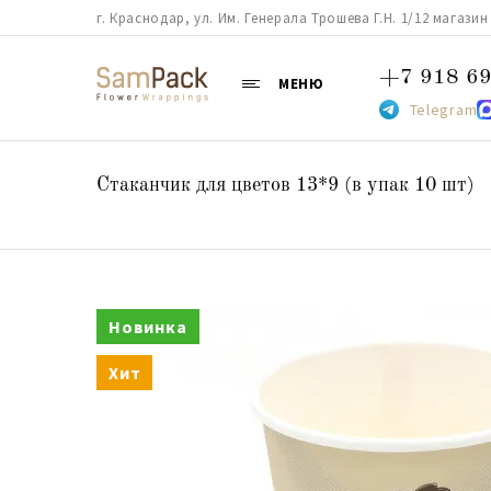
г. Краснодар, ул. Им. Генерала Трошева Г.Н. 1/12 магазин 38
+7 918 69
МЕНЮ
Telegram
Стаканчик для цветов 13*9 (в упак 10 шт)
Новинка
Хит