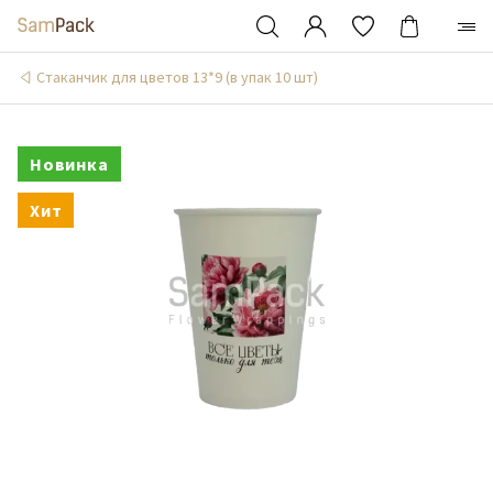
Стаканчик для цветов 13*9 (в упак 10 шт)
Новинка
Хит