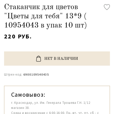
Стаканчик для цветов
"Цветы для тебя" 13*9 (
10954043 в упак 10 шт)
220 РУБ.
НЕТ В НАЛИЧИИ
Штрих-код:
6900109540435
Самовывоз:
г. Краснодар, ул. Им. Генерала Трошева Г.Н. 1/12
магазин 38.
Среда и воскресение с 6:00-16:00. Пн, вт, чт, пт, сб - с