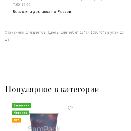
7:00-16:00.
Возможна доставка по России.
Стаканчик для цветов "Цветы для тебя" 13*9 ( 10954043 в упак 10
шт)
Популярное в категории
В наличии
Новинка
Хит