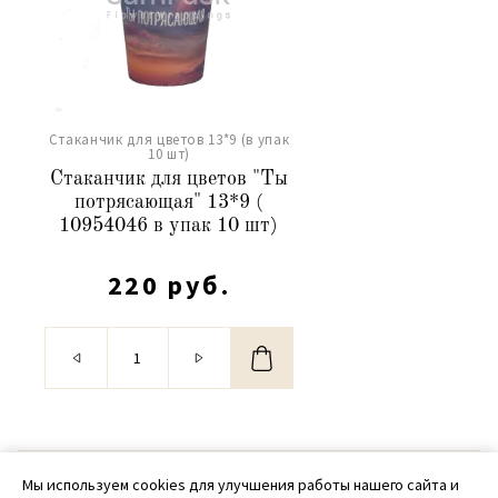
Стаканчик для цветов 13*9 (в упак
10 шт)
Стаканчик для цветов "Ты
потрясающая" 13*9 (
10954046 в упак 10 шт)
220 руб.
© 2020 - 2026 SamPack
Мы используем cookies для улучшения работы нашего сайта и