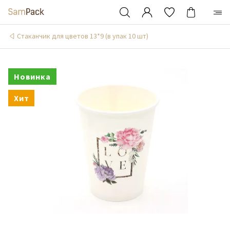
Стаканчик для цветов 13*9 (в упак 10 шт)
Новинка
Хит