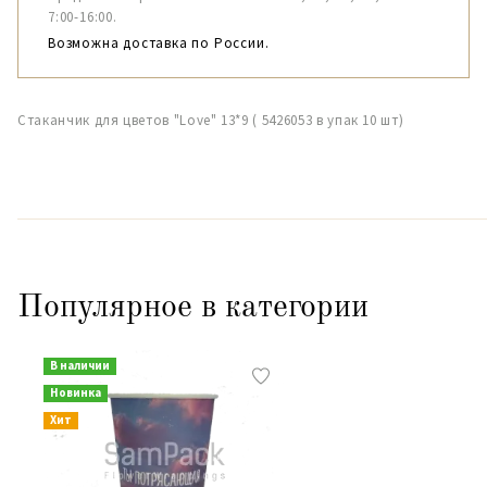
7:00-16:00.
Возможна доставка по России.
Стаканчик для цветов "Love" 13*9 ( 5426053 в упак 10 шт)
Популярное в категории
В наличии
Новинка
Хит