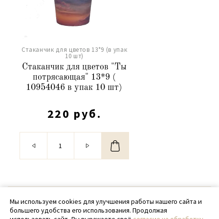
Стаканчик для цветов 13*9 (в упак
10 шт)
Стаканчик для цветов "Ты
потрясающая" 13*9 (
10954046 в упак 10 шт)
220 руб.
© 2020 - 2026 SamPack
Мы используем cookies для улучшения работы нашего сайта и
большего удобства его использования. Продолжая
+ 7 (918) 699-97-87