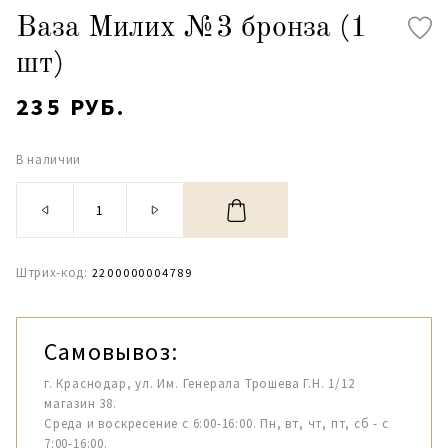
Ваза Милих №3 бронза (1
шт)
235 РУБ.
В наличии
Штрих-код:
2200000004789
Самовывоз:
г. Краснодар, ул. Им. Генерала Трошева Г.Н. 1/12
магазин 38.
Среда и воскресение с 6:00-16:00. Пн, вт, чт, пт, сб - с
7:00-16:00.