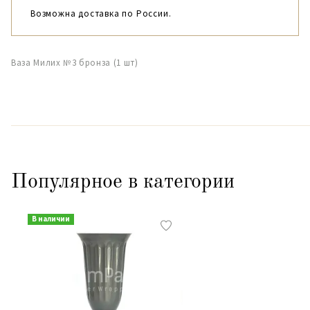
Возможна доставка по России.
Ваза Милих №3 бронза (1 шт)
Популярное в категории
В наличии