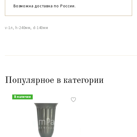
Возможна доставка по России.
v-1л, h-240мм, d-140мм
Популярное в категории
В наличии