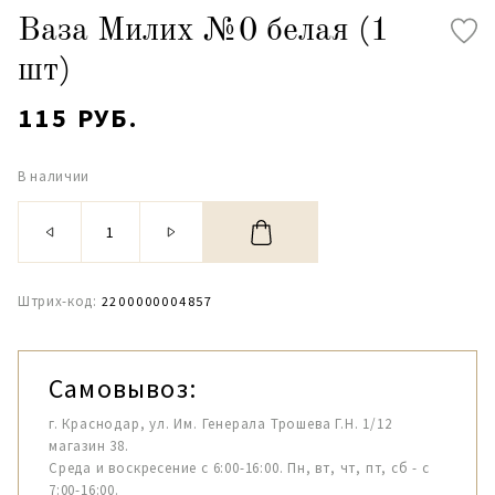
Ваза Милих №0 белая (1
шт)
115 РУБ.
В наличии
Штрих-код:
2200000004857
Самовывоз:
г. Краснодар, ул. Им. Генерала Трошева Г.Н. 1/12
магазин 38.
Среда и воскресение с 6:00-16:00. Пн, вт, чт, пт, сб - с
7:00-16:00.