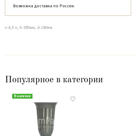
Возможна доставка по России.
v-4,5 л, h-385мм, d-180мм
Популярное в категории
В наличии