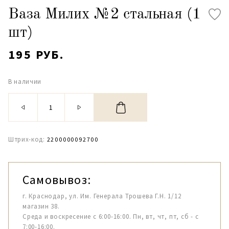
Ваза Милих №2 стальная (1
шт)
195 РУБ.
В наличии
Штрих-код:
2200000092700
Самовывоз:
г. Краснодар, ул. Им. Генерала Трошева Г.Н. 1/12
магазин 38.
Среда и воскресение с 6:00-16:00. Пн, вт, чт, пт, сб - с
7:00-16:00.