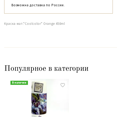
Возможна доставка по России.
Краска мат."Coolcolor" Orange 450ml
Популярное в категории
В наличии