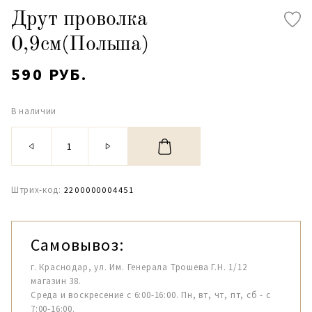
Друт проволка
0,9см(Польша)
590 РУБ.
В наличии
Штрих-код:
2200000004451
Самовывоз:
г. Краснодар, ул. Им. Генерала Трошева Г.Н. 1/12
магазин 38.
Среда и воскресение с 6:00-16:00. Пн, вт, чт, пт, сб - с
7:00-16:00.