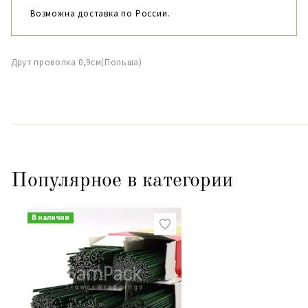
Возможна доставка по России.
Друт проволка 0,9см(Польша)
Популярное в категории
В наличии