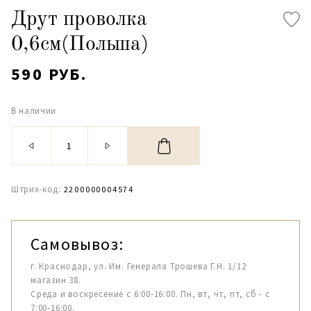
Друт проволка
0,6см(Польша)
590 РУБ.
В наличии
Штрих-код:
2200000004574
Самовывоз:
г. Краснодар, ул. Им. Генерала Трошева Г.Н. 1/12
магазин 38.
Среда и воскресение с 6:00-16:00. Пн, вт, чт, пт, сб - с
7:00-16:00.