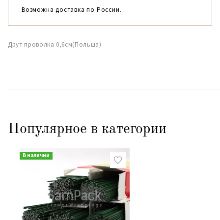
Возможна доставка по России.
Друт проволка 0,6см(Польша)
Популярное в категории
В наличии