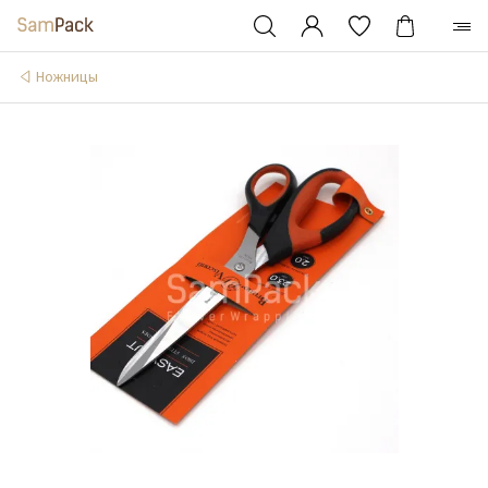
Ножницы