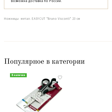
Возможна доставка по России.
Ножницы метал. EASYCUT "Bruno Visconti" 23 см
Популярное в категории
В наличии