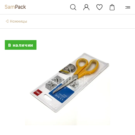
Ножницы
В наличии