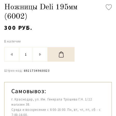
Ножницы Deli 195мм
(6002)
300 РУБ.
В наличии
Штрих-код:
6921734960023
Самовывоз:
г. Краснодар, ул. Им. Генерала Трошева Г.Н. 1/12
магазин 38.
Среда и воскресение с 6:00-16:00. Пн, вт, чт, пт, сб - с
7:00-16:00.