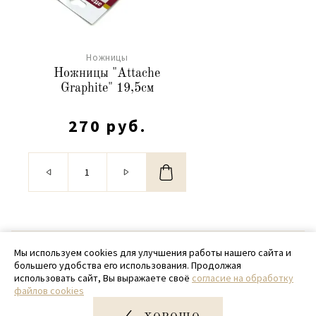
Ножницы
Ножницы "Attache
Graphite" 19,5см
270 руб.
© 2020 - 2026 SamPack
Мы используем cookies для улучшения работы нашего сайта и
большего удобства его использования. Продолжая
+ 7 (918) 699-97-87
использовать сайт, Вы выражаете своё
согласие на обработку
файлов cookies
zakaz@sampack.store