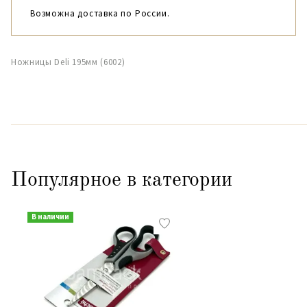
Возможна доставка по России.
Ножницы Deli 195мм (6002)
Популярное в категории
В наличии