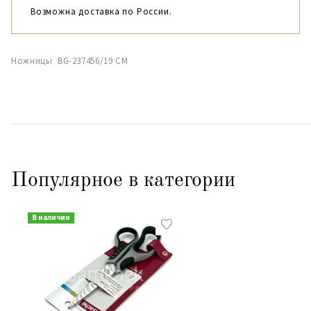
Возможна доставка по России.
Ножницы BG-237456/19 СМ
Популярное в категории
В наличии