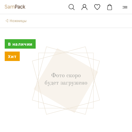
Ножницы
В наличии
Хит