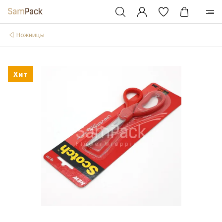
Ножницы
Хит