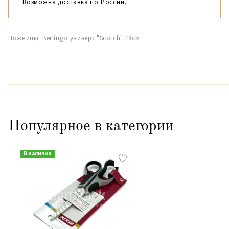
Возможна доставка по России.
Ножницы Berlingo универс."Scotch" 18см
Популярное в категории
В наличии