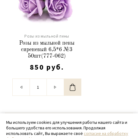
Розы из мыльной пены
Розы из мыльной пены
сиреневый 6,5*6 №3
50шт(777-062)
850 руб.
© 2020 - 2026 SamPack
Мы используем cookies для улучшения работы нашего сайта и
большего удобства его использования. Продолжая
+ 7 (918) 699-97-87
использовать сайт, Вы выражаете своё
согласие на обработку