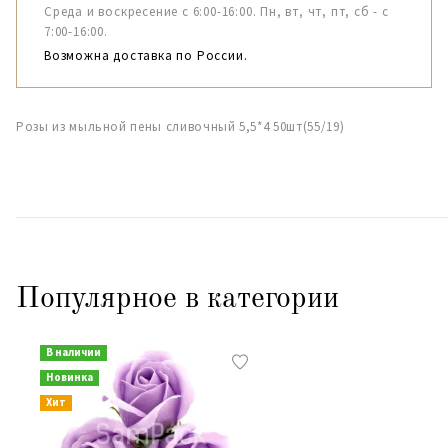
Среда и воскресение с 6:00-16:00. Пн, вт, чт, пт, сб - с
7:00-16:00.
Возможна доставка по России.
Розы из мыльной пены сливочный 5,5*4 50шт(55/19)
Популярное в категории
В наличии
Новинка
Хит