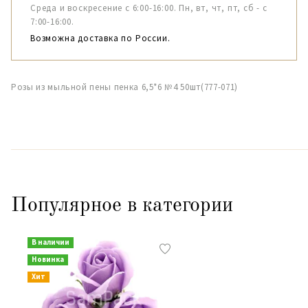
Среда и воскресение с 6:00-16:00. Пн, вт, чт, пт, сб - с
7:00-16:00.
Возможна доставка по России.
Розы из мыльной пены пенка 6,5*6 №4 50шт(777-071)
Популярное в категории
В наличии
Новинка
Хит