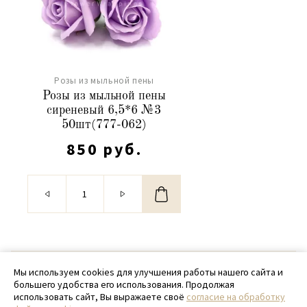
Розы из мыльной пены
Розы из мыльной пены
сиреневый 6,5*6 №3
50шт(777-062)
850 руб.
© 2020 - 2026 SamPack
Мы используем cookies для улучшения работы нашего сайта и
большего удобства его использования. Продолжая
+ 7 (918) 699-97-87
использовать сайт, Вы выражаете своё
согласие на обработку