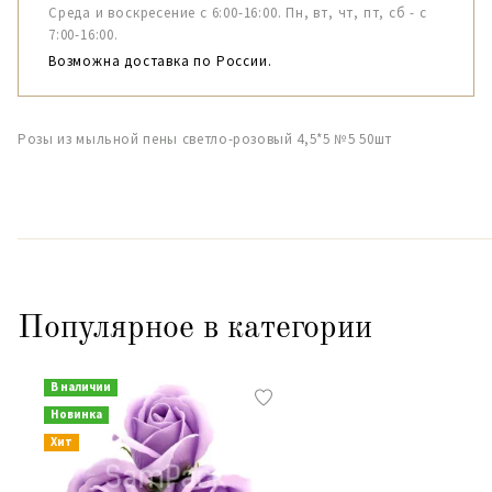
Среда и воскресение с 6:00-16:00. Пн, вт, чт, пт, сб - с
7:00-16:00.
Возможна доставка по России.
Розы из мыльной пены светло-розовый 4,5*5 №5 50шт
Популярное в категории
В наличии
Новинка
Хит