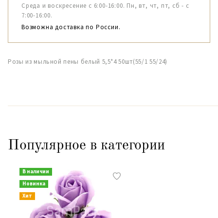
Среда и воскресение с 6:00-16:00. Пн, вт, чт, пт, сб - с
7:00-16:00.
Возможна доставка по России.
Розы из мыльной пены белый 5,5*4 50шт(55/1 55/24)
Популярное в категории
В наличии
Новинка
Хит