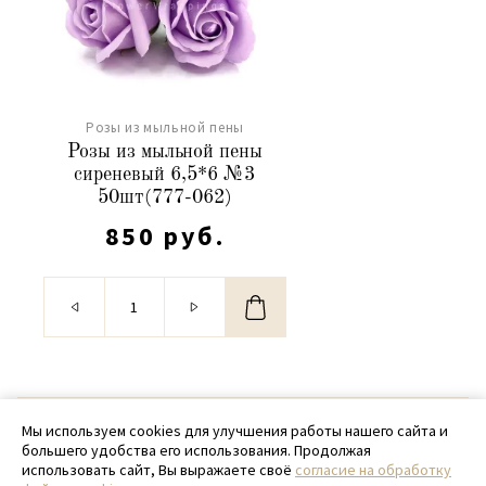
Розы из мыльной пены
Розы из мыльной пены
сиреневый 6,5*6 №3
50шт(777-062)
850 руб.
© 2020 - 2026 SamPack
Мы используем cookies для улучшения работы нашего сайта и
большего удобства его использования. Продолжая
+ 7 (918) 699-97-87
использовать сайт, Вы выражаете своё
согласие на обработку