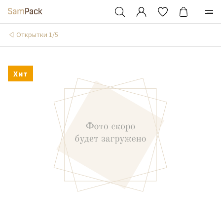
Открытки 1/5
Хит