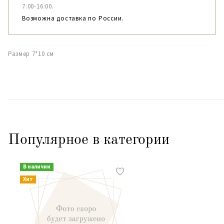
7:00-16:00.
Возможна доставка по России.
Размер 7*10 см
Популярное в категории
В наличии
Хит