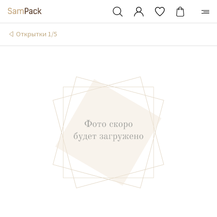
Открытки 1/5