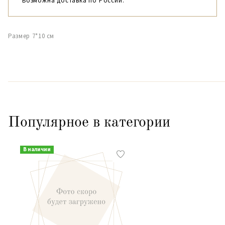
Возможна доставка по России.
Размер 7*10 см
Популярное в категории
В наличии