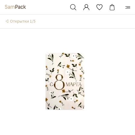
Открытки 1/5