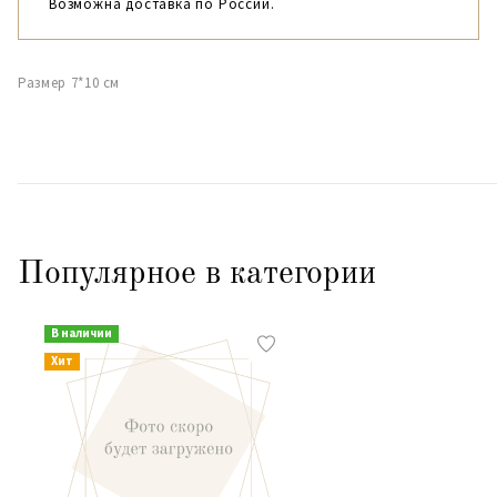
Возможна доставка по России.
Размер 7*10 см
Популярное в категории
В наличии
Хит